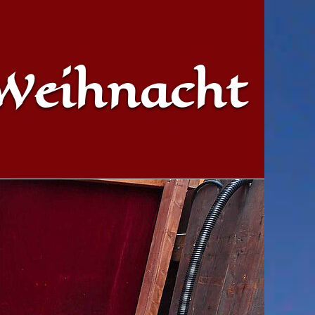
 Weihnacht