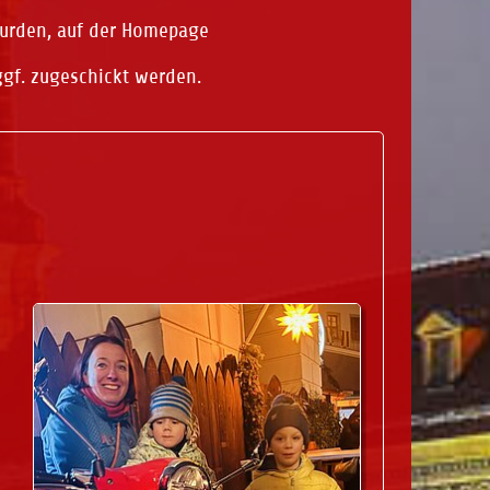
wurden, auf der Homepage
ggf. zugeschickt werden.