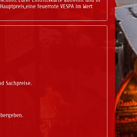
Hauptpreis,eine feuerrote VESPA im Wert
nd Sachpreise.
bergeben.