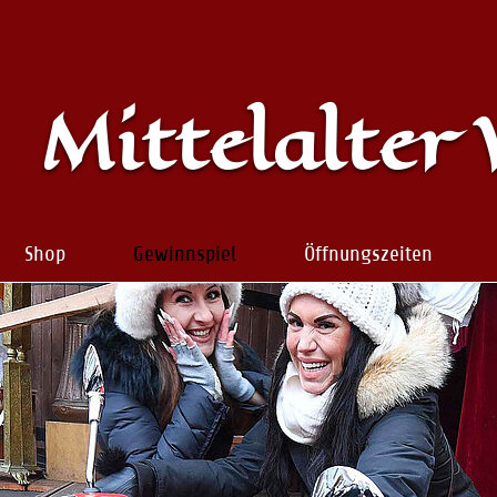
Mittelalter
Shop
Gewinnspiel
Öffnungszeiten