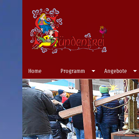
Home
Programm
Angebote