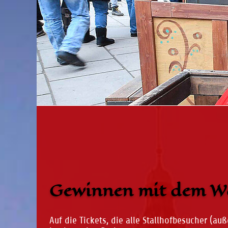
Gewinnen mit dem Wo
Auf die Tickets, die alle Stallhofbesucher (