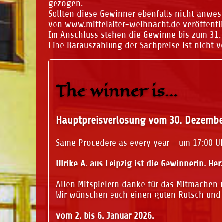
gezogen.
Sollten diese Gewinner ebenfalls nicht anwe
von www.mittelalter-weihnacht.de veröffentl
Im Anschluss stehen die Gewinne bis zum 31.
Eine Barauszahlung der Sachpreise ist nicht 
The winner is...
Hauptpreisverlosung vom 30. Dezembe
Same Procedere as every year - um 17:00 U
Ulrike A. aus Leipzig ist die Gewinnerin. H
Allen Mitspielern danke für das Mitmachen 
Wir wünschen euch einen guten Rutsch und 
vom 2. bis 6. Januar 2026.