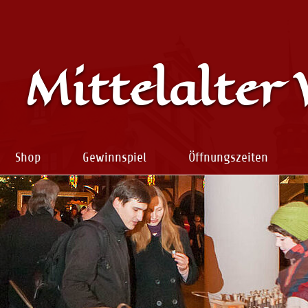
Mittelalter
Shop
Gewinnspiel
Öffnungszeiten