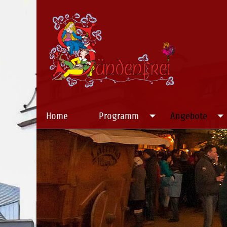
Home
Programm
Angebote