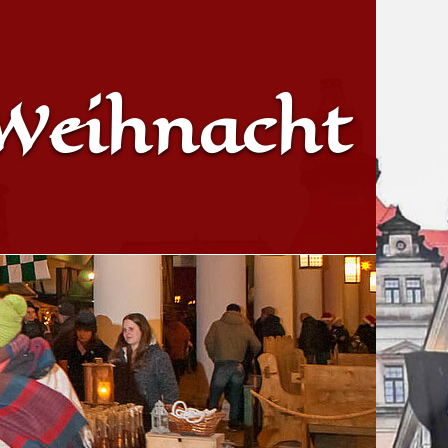
 Weihnacht