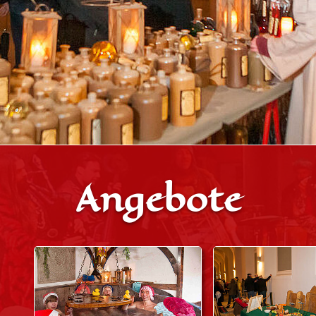
Angebote