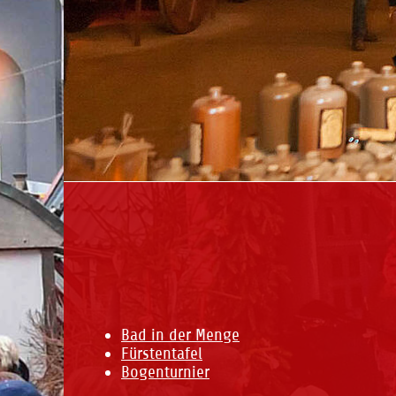
Bad in der Menge
Fürstentafel
Bogenturnier